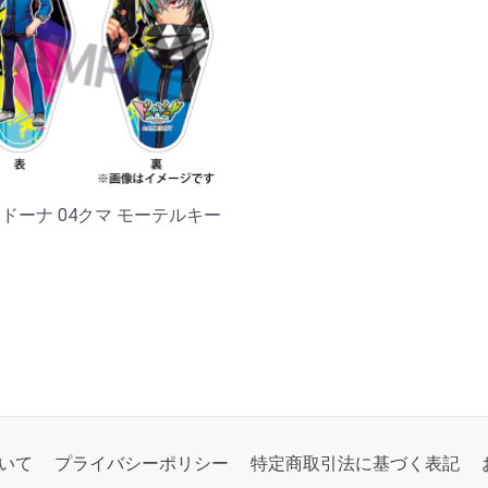
ドーナ 04クマ モーテルキー
いて
プライバシーポリシー
特定商取引法に基づく表記