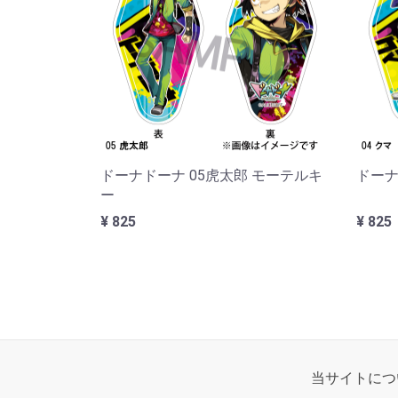
ドーナドーナ 05虎太郎 モーテルキ
ドーナ
ー
¥ 825
¥ 825
当サイトにつ