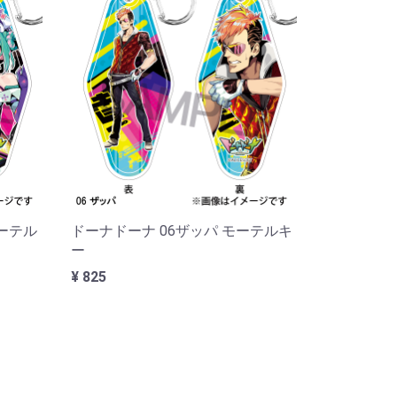
モーテル
ドーナドーナ 06ザッパ モーテルキ
ー
¥ 825