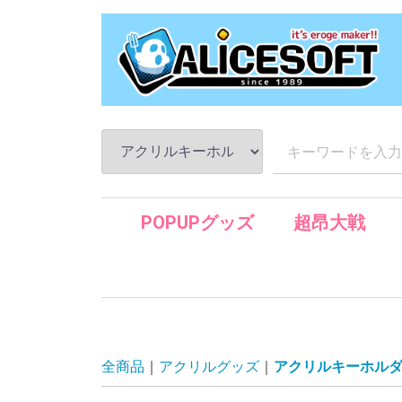
POPUPグッズ
超昂大戦
全商品
アクリルグッズ
アクリルキーホル